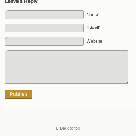
Leave a Reply
Name*
E-Mail*
Website
Publish
Back to top