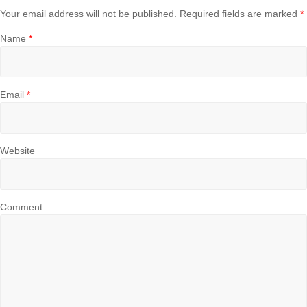
Your email address will not be published.
Required fields are marked
*
Name
*
Email
*
Website
Comment